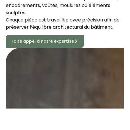
encadrements, voûtes, moulures ou éléments
sculptés.
Chaque pièce est travaillée avec précision afin de
préserver l’équilibre architectural du bâtiment.
Faire appel à notre expertise