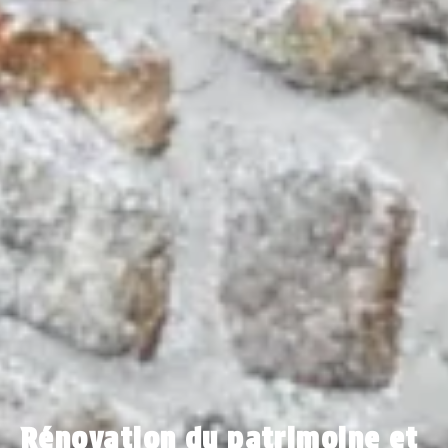
Rénovation du patrimoine et