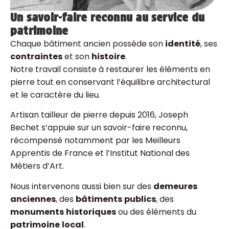
Un savoir-faire reconnu au service du
patrimoine
Chaque bâtiment ancien possède son
identité
, ses
contraintes
et son
histoire
.
Notre travail consiste à restaurer les éléments en
pierre tout en conservant l’équilibre architectural
et le caractère du lieu.
Artisan tailleur de pierre depuis 2016, Joseph
Bechet s’appuie sur un savoir-faire reconnu,
récompensé notamment par les Meilleurs
Apprentis de France et l’Institut National des
Métiers d’Art.
Nous intervenons aussi bien sur des
demeures
anciennes
, des
bâtiments
publics
, des
monuments
historiques
ou des éléments du
patrimoine
local
.