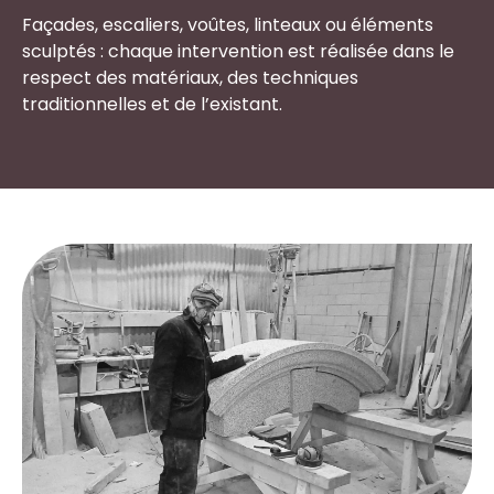
Façades, escaliers, voûtes, linteaux ou éléments
sculptés : chaque intervention est réalisée dans le
respect des matériaux, des techniques
traditionnelles et de l’existant.