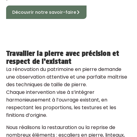
Découvrir notre savoir-faire
Travailler la pierre avec précision et
respect de l’existant
La rénovation du patrimoine en pierre demande
une observation attentive et une parfaite maîtrise
des techniques de taille de pierre.
Chaque intervention vise à s’intégrer
harmonieusement à l’ouvrage existant, en
respectant les proportions, les textures et les
finitions d’origine.
Nous réalisons la restauration ou la reprise de
nombreux éléments : escaliers en pierre, linteaux,