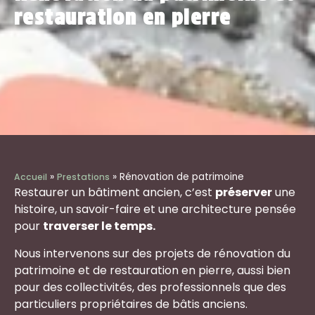
restauration en pierre
»
»
Rénovation de patrimoine
Accueil
Prestations
Restaurer un bâtiment ancien, c’est
préserver
une
histoire, un savoir-faire et une architecture pensée
pour
traverser le temps.
Nous intervenons sur des projets de rénovation du
patrimoine et de restauration en pierre, aussi bien
pour des collectivités, des professionnels que des
particuliers propriétaires de bâtis anciens.